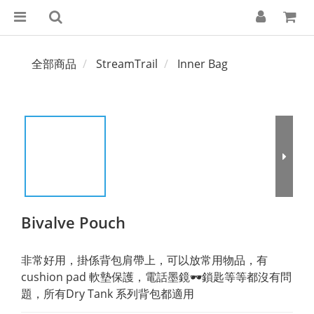
全部商品
StreamTrail
Inner Bag
Bivalve Pouch
非常好用，掛係背包肩帶上，可以放常用物品，有
cushion pad 軟墊保護，電話墨鏡🕶️鎖匙等等都沒有問
題，所有Dry Tank 系列背包都適用