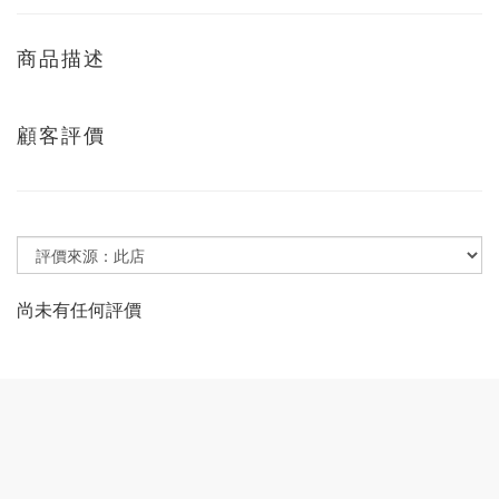
商品描述
顧客評價
尚未有任何評價