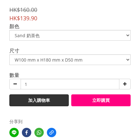
HK$160.00
HK$139.90
顏色
尺寸
數量
加入購物車
立即購買
分享到