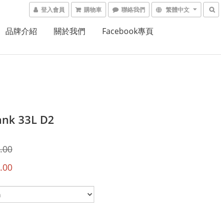
登入會員
購物車
聯絡我們
繁體中文
品牌介紹
關於我們
Facebook專頁
ank 33L D2
.00
.00