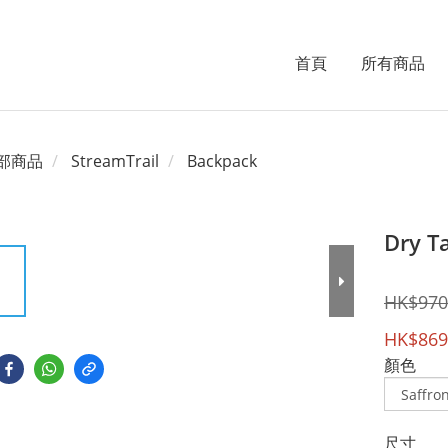
首頁
所有商品
部商品
StreamTrail
Backpack
Dry T
HK$970
HK$869
顏色
尺寸