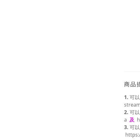
商品
1.
可以
stream
2.
可以
a
及
h
3.
可以
https