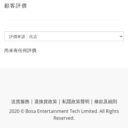
顧客評價
尚未有任何評價
送貨服務
|
退換貨政策
|
私隱政策聲明
|
條款及細則
2020 © Bosa Entertainment Tech Limited. All Rights
Reserved.