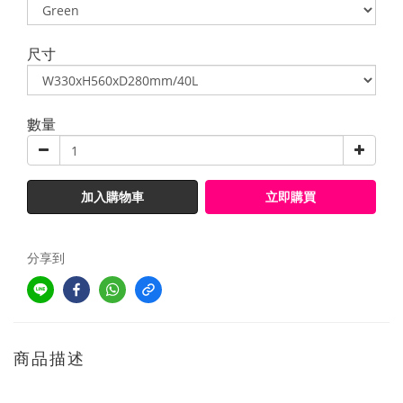
尺寸
數量
加入購物車
立即購買
分享到
商品描述