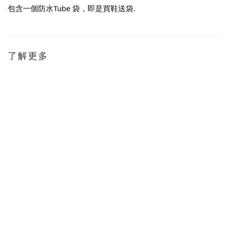
包含一個防水Tube 袋，即是買鞋送袋.
了解更多