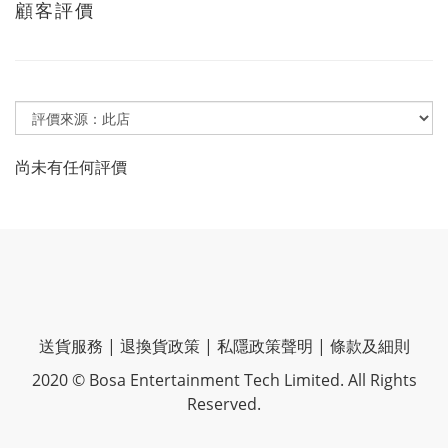
顧客評價
尚未有任何評價
送貨服務
|
退換貨政策
|
私隱政策聲明
|
條款及細則
2020 © Bosa Entertainment Tech Limited. All Rights
Reserved.