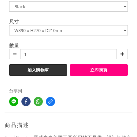
尺寸
數量
加入購物車
立即購買
分享到
商品描述