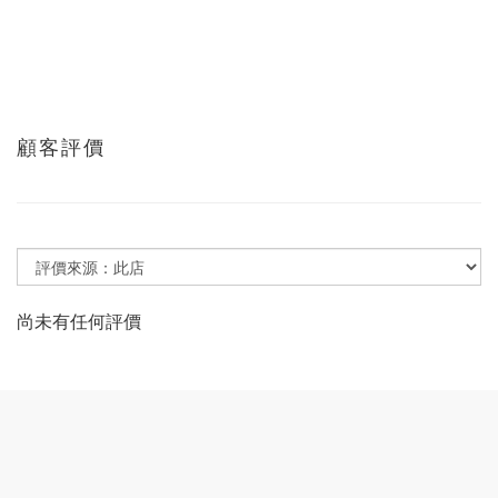
顧客評價
尚未有任何評價