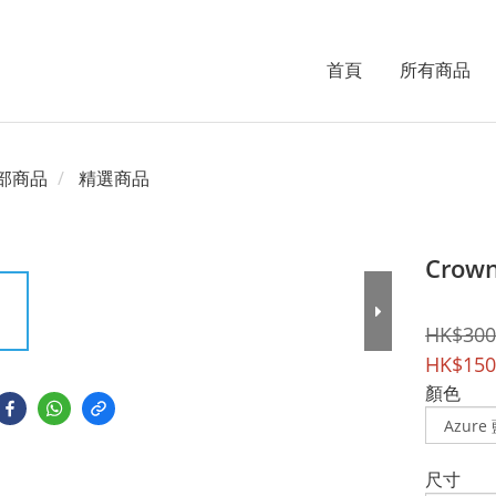
首頁
所有商品
部商品
精選商品
Crow
HK$300
HK$150
顏色
尺寸