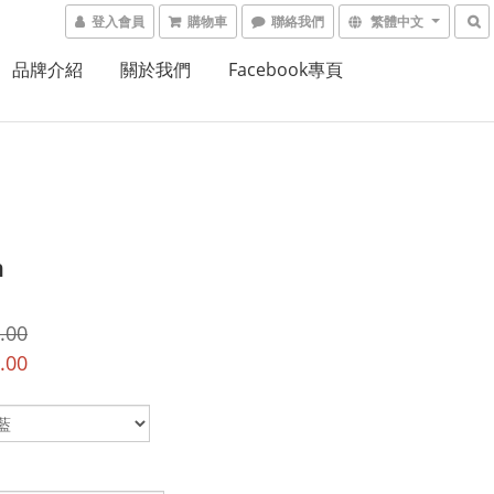
登入會員
購物車
聯絡我們
繁體中文
品牌介紹
關於我們
Facebook專頁
n
.00
.00