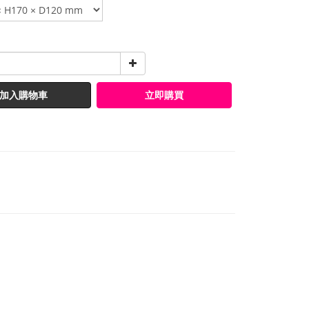
加入購物車
立即購買