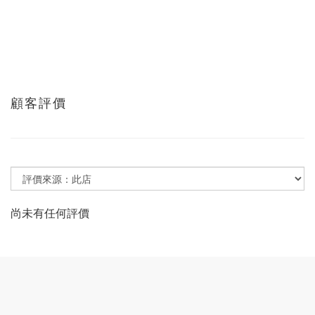
顧客評價
尚未有任何評價