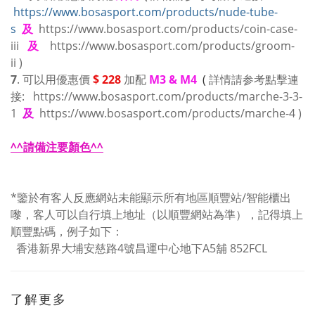
https://www.bosasport.com/products/nude-tube-
s
及
https://www.bosasport.com/products/coin-case-
iii
及
https://www.bosasport.com/products/groom-
ii
)
7
. 可以用優惠價
$ 228
加配
M3 & M4
(
詳情請参考點擊連
接:
https://www.bosasport.com/products/marche-3-3-
1
及
https://www.bosasport.com/products/marche-4
)
^^請備注要顏色^^
*鑒於有客人反應網站未能顯示所有地區順豐站/智能櫃出
嚟，客人可以自行填上地址（以順豐網站為準），記得填上
順豐點碼，例子如下：
香港新界大埔安慈路4號昌運中心地下A5舖 852FCL
了解更多