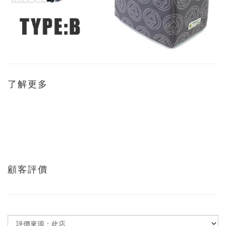
了解更多
顧客評價