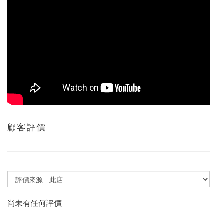
顧客評價
尚未有任何評價