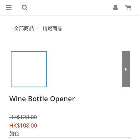
全部商品
精選商品
Wine Bottle Opener
HK$128.00
HK$108.00
顏色