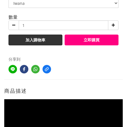
數量
加入購物車
立即購買
分享到
商品描述